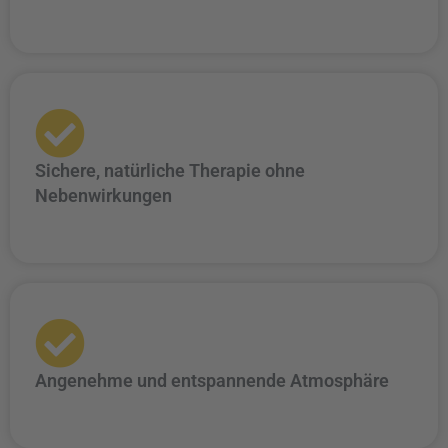
Sichere, natürliche Therapie ohne
Nebenwirkungen
Angenehme und entspannende Atmosphäre