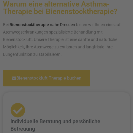
Warum eine alternative Asthma-
Therapie bei Bienenstocktherapie?
Bei
Bienenstocktherapie
nahe Dresden
bieten wir Ihnen eine auf
Atemwegserkrankungen spezialisierte Behandlung mit
Bienenstockluft. Unsere Therapie ist eine sanfte und natürliche
Möglichkeit, Ihre Atemwege zu entlasten und langfristig Ihre
Lungenfunktion zu stabilisieren.
Bienenstockluft Therapie buchen
Individuelle Beratung und persönliche
Betreuung