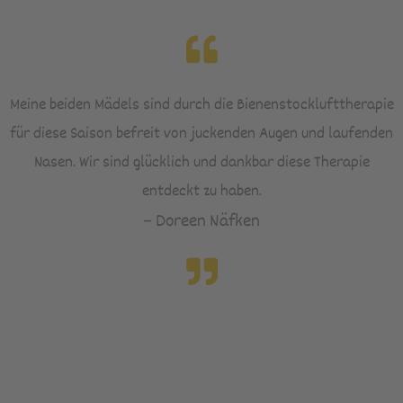
Meine beiden Mädels sind durch die Bienenstocklufttherapie
für diese Saison befreit von juckenden Augen und laufenden
Nasen. Wir sind glücklich und dankbar diese Therapie
entdeckt zu haben.
– Doreen Näfken