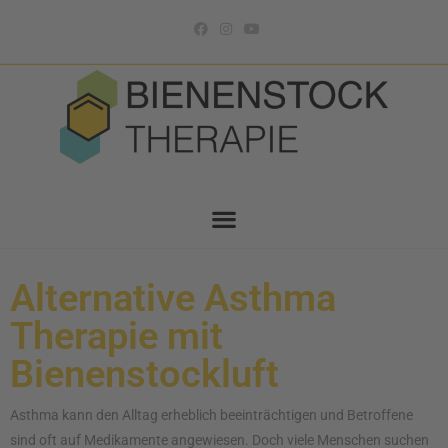
Alternative Asthma
Therapie mit
Bienenstockluft
Asthma kann den Alltag erheblich beeinträchtigen und Betroffene
sind oft auf Medikamente angewiesen. Doch viele Menschen suchen