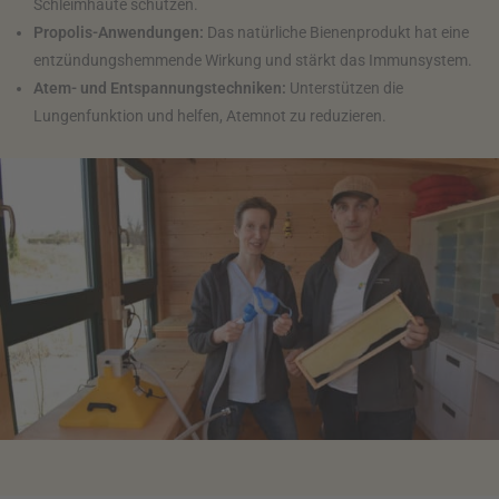
Schleimhäute schützen.
Propolis-Anwendungen:
Das natürliche Bienenprodukt hat eine
entzündungshemmende Wirkung und stärkt das Immunsystem.
Atem- und Entspannungstechniken:
Unterstützen die
Lungenfunktion und helfen, Atemnot zu reduzieren.