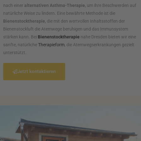
nach einer
alternativen Asthma-Therapie
, um ihre Beschwerden auf
natürliche Weise zu lindern. Eine bewährte Methode ist die
Bienenstocktherapie
, die mit den wertvollen Inhaltsstoffen der
Bienenstockluft die Atemwege beruhigen und das Immunsystem
stärken kann. Bei
Bienenstocktherapie
nahe Dresden bieten wir eine
sanfte, natürliche
Therapieform
, die Atemwegserkrankungen gezielt
unterstützt.
Jetzt kontaktieren