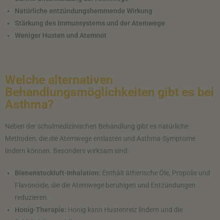
Natürliche entzündungshemmende Wirkung
Stärkung des Immunsystems und der Atemwege
Weniger Husten und Atemnot
Welche alternativen
Behandlungsmöglichkeiten gibt es bei
Asthma?
Neben der schulmedizinischen Behandlung gibt es natürliche
Methoden, die die Atemwege entlasten und Asthma-Symptome
lindern können. Besonders wirksam sind:
Bienenstockluft-Inhalation:
Enthält ätherische Öle, Propolis und
Flavonoide, die die Atemwege beruhigen und Entzündungen
reduzieren.
Honig-Therapie:
Honig kann Hustenreiz lindern und die