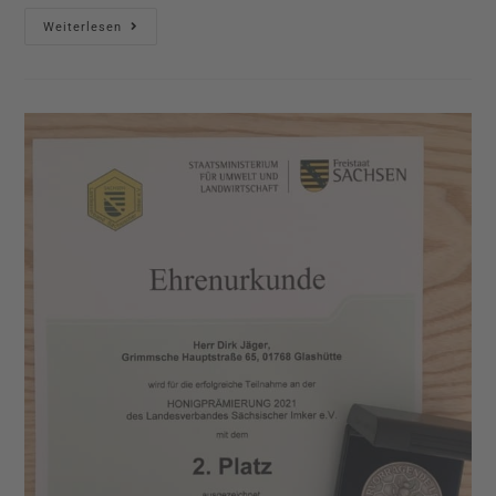
Weiterlesen