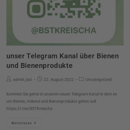
unser Telegram Kanal über Bienen
und Bienenprodukte
admin_bst
22. August 2022
Uncategorized
kommen Sie gerne in unseren neuen Telegram Kanal in dem es
um Bienen, Imkerei und Bienenprodukte gehen soll
https://t.me/BSTKreischa
Weiterlesen