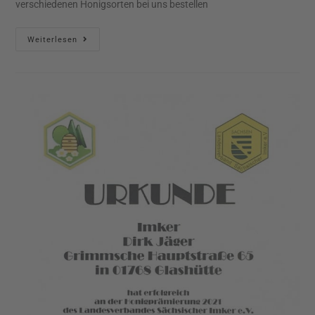
verschiedenen Honigsorten bei uns bestellen
Weiterlesen