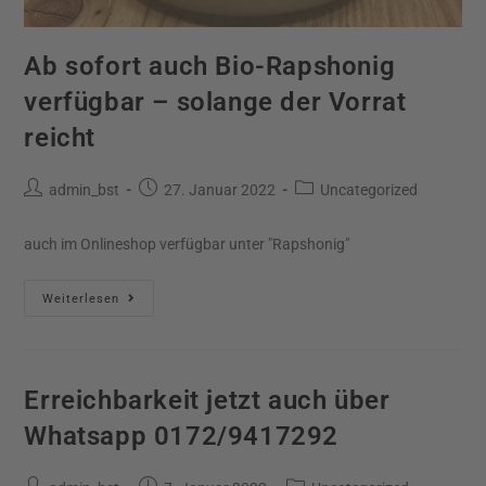
Ab sofort auch Bio-Rapshonig
verfügbar – solange der Vorrat
reicht
admin_bst
27. Januar 2022
Uncategorized
auch im Onlineshop verfügbar unter "Rapshonig"
Weiterlesen
Erreichbarkeit jetzt auch über
Whatsapp 0172/9417292