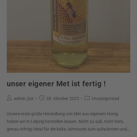
unser eigener Met ist fertig !
admin_bst
28. Oktober 2022
Uncategorized
Unsere erste große Herstellung von Met aus eigenem Honig
haben wir in Leipzig herstellen lassen. Nicht zu süß, nicht herb,
genau richtig! Ideal für die kalte Jahreszeit zum aufwärmen und…