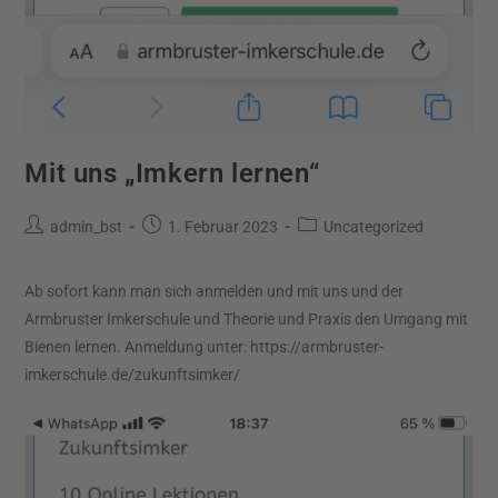
Mit uns „Imkern lernen“
admin_bst
1. Februar 2023
Uncategorized
Ab sofort kann man sich anmelden und mit uns und der
Armbruster Imkerschule und Theorie und Praxis den Umgang mit
Bienen lernen. Anmeldung unter: https://armbruster-
imkerschule.de/zukunftsimker/