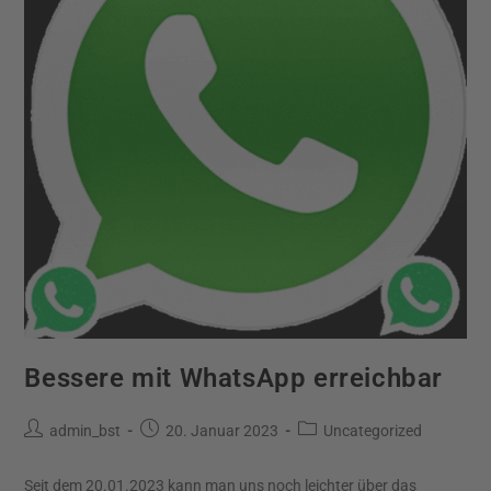
Bessere mit WhatsApp erreichbar
admin_bst
20. Januar 2023
Uncategorized
Seit dem 20.01.2023 kann man uns noch leichter über das