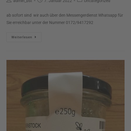
admin_bst
7. Januar 2022
Uncategorized
ab sofort sind wir auch über den Messengerdienst Whatsapp für
Sie erreichbar unter der Nummer 0172/9417292
Weiterlesen