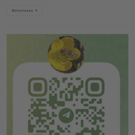
Weiterlesen