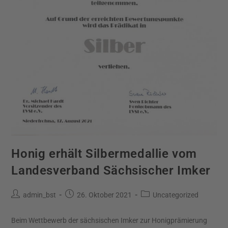
Honig erhält Silbermedallie vom
Landesverband Sächsischer Imker
admin_bst
26. Oktober 2021
Uncategorized
Beim Wettbewerb der sächsischen Imker zur Honigprämierung