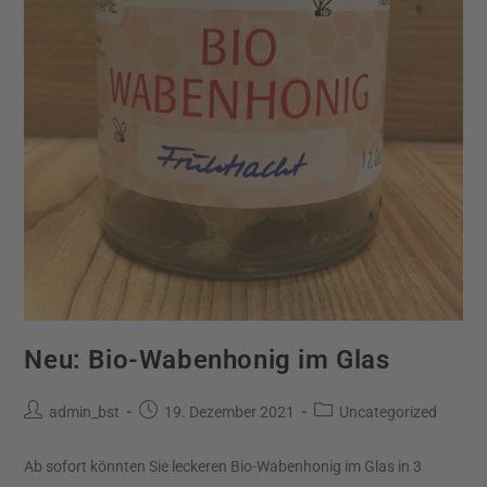
Neu: Bio-Wabenhonig im Glas
admin_bst
19. Dezember 2021
Uncategorized
Ab sofort könnten Sie leckeren Bio-Wabenhonig im Glas in 3