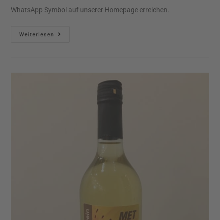
WhatsApp Symbol auf unserer Homepage erreichen.
Weiterlesen