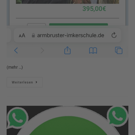
(mehr …)
Weiterlesen