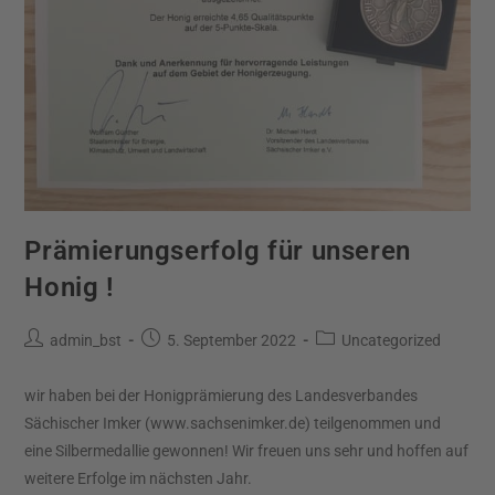
Prämierungserfolg für unseren
Honig !
admin_bst
5. September 2022
Uncategorized
wir haben bei der Honigprämierung des Landesverbandes
Sächischer Imker (www.sachsenimker.de) teilgenommen und
eine Silbermedallie gewonnen! Wir freuen uns sehr und hoffen auf
weitere Erfolge im nächsten Jahr.